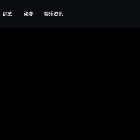
综艺
动漫
娱乐资讯