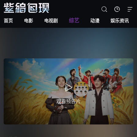



综艺
首页
电影
电视剧
动漫
娱乐资讯
观看预告片