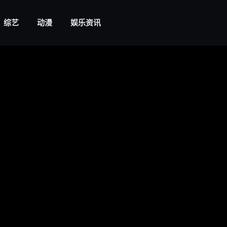
综艺
动漫
娱乐资讯