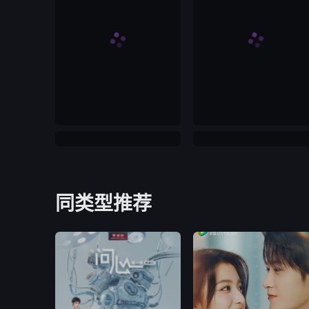
同类型推荐