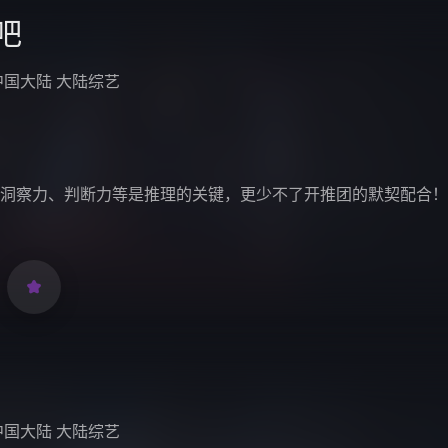
吧
中国大陆
大陆综艺
洞察力、判断力等是推理的关键，更少不了开推团的默契配合！

中国大陆
大陆综艺