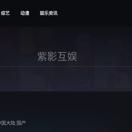
综艺
动漫
娱乐资讯
中国大陆
国产