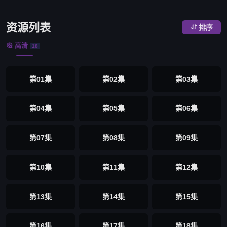
资源列表
排序

高清

18
第01集
第02集
第03集
第04集
第05集
第06集
第07集
第08集
第09集
第10集
第11集
第12集
第13集
第14集
第15集
第16集
第17集
第18集