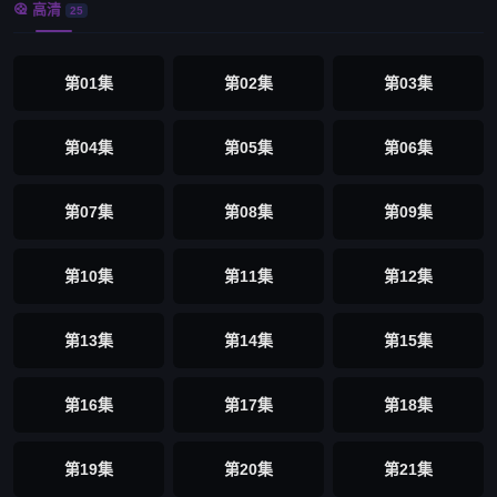
高清

25
第01集
第02集
第03集
第04集
第05集
第06集
第07集
第08集
第09集
第10集
第11集
第12集
第13集
第14集
第15集
第16集
第17集
第18集
第19集
第20集
第21集