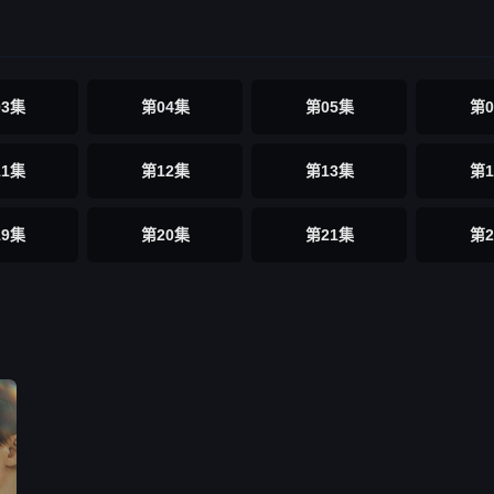
03集
第04集
第05集
第0
11集
第12集
第13集
第1
19集
第20集
第21集
第2