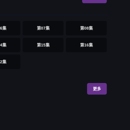
6集
第07集
第08集
4集
第15集
第16集
2集
更多