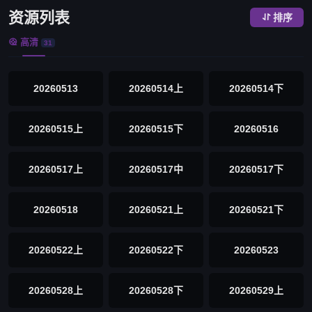
资源列表
排序

高清

31
20260513
20260514上
20260514下
20260515上
20260515下
20260516
20260517上
20260517中
20260517下
20260518
20260521上
20260521下
20260522上
20260522下
20260523
20260528上
20260528下
20260529上