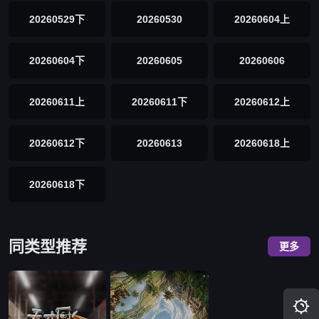
20260529下
20260530
20260604上
20260604下
20260605
20260606
20260611上
20260611下
20260612上
20260612下
20260613
20260618上
20260618下
同类型推荐
更多
