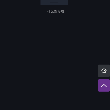
什么都没有

